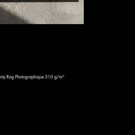
inity Rag Photographique 310 g/m²