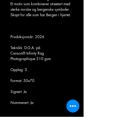
Et motiv som kombinerer streetart med
sterke norske og bergenske symboler.
Skapt for alle som har Bergen i hjertet.
Produksjonsår: 2026
Teknikk: D.G.A. på
Canson® Infinity Rag
Photographique 310 gsm
Opplag: 5
Format: 50x70
Signert: Ja
Nummerert: Ja