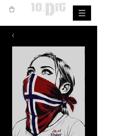
Art de rue